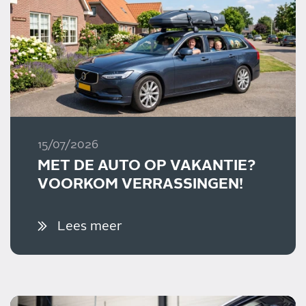
15/07/2026
MET DE AUTO OP VAKANTIE?
VOORKOM VERRASSINGEN!
Lees meer