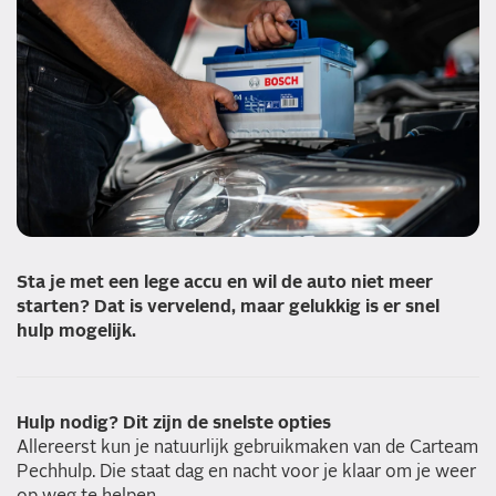
Sta je met een lege accu en wil de auto niet meer
starten? Dat is vervelend, maar gelukkig is er snel
hulp mogelijk.
Hulp nodig? Dit zijn de snelste opties
Allereerst kun je natuurlijk gebruikmaken van de Carteam
Pechhulp. Die staat dag en nacht voor je klaar om je weer