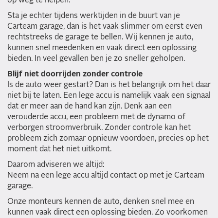
op weg te helpen.
Sta je echter tijdens werktijden in de buurt van je
Carteam garage, dan is het vaak slimmer om eerst even
rechtstreeks de garage te bellen. Wij kennen je auto,
kunnen snel meedenken en vaak direct een oplossing
bieden. In veel gevallen ben je zo sneller geholpen.
Blijf niet doorrijden zonder controle
Is de auto weer gestart? Dan is het belangrijk om het daar
niet bij te laten. Een lege accu is namelijk vaak een signaal
dat er meer aan de hand kan zijn. Denk aan een
verouderde accu, een probleem met de dynamo of
verborgen stroomverbruik. Zonder controle kan het
probleem zich zomaar opnieuw voordoen, precies op het
moment dat het niet uitkomt.
Daarom adviseren we altijd:
Neem na een lege accu altijd contact op met je Carteam
garage.
Onze monteurs kennen de auto, denken snel mee en
kunnen vaak direct een oplossing bieden. Zo voorkomen