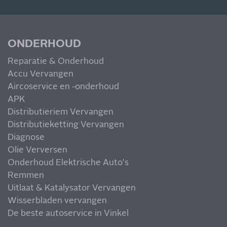
ONDERHOUD
Reparatie & Onderhoud
MIS NIETS
Accu Vervangen
Aircoservice en -onderhoud
APK
Distributieriem Vervangen
Distributieketting Vervangen
Diagnose
Olie Verversen
Onderhoud Elektrische Auto's
Remmen
Uitlaat & Katalysator Vervangen
Wisserbladen vervangen
De beste autoservice in Vinkel