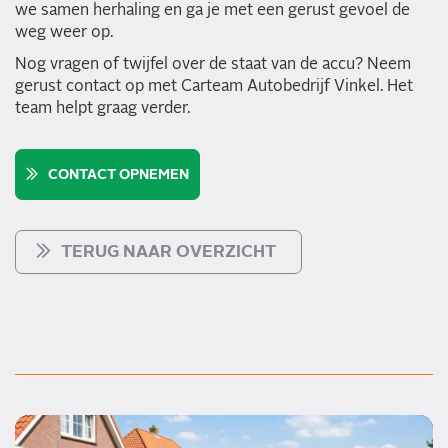
we samen herhaling en ga je met een gerust gevoel de
weg weer op.
Nog vragen of twijfel over de staat van de accu? Neem
gerust contact op met Carteam Autobedrijf Vinkel. Het
team helpt graag verder.
CONTACT OPNEMEN
TERUG NAAR OVERZICHT