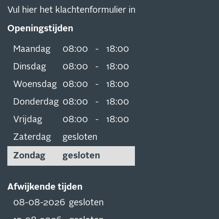
Vul hier het klachtenformulier in
Openingstijden
Maandag
08:00
-
18:00
Dinsdag
08:00
-
18:00
Woensdag
08:00
-
18:00
Donderdag
08:00
-
18:00
Vrijdag
08:00
-
18:00
Zaterdag
gesloten
Zondag
gesloten
Afwijkende tijden
08-08-2026
gesloten